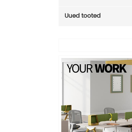
Uued tooted