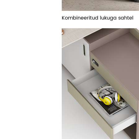
Kombineeritud lukuga sahtel