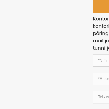
Kontor
kontor
päring
mail 
tunni 